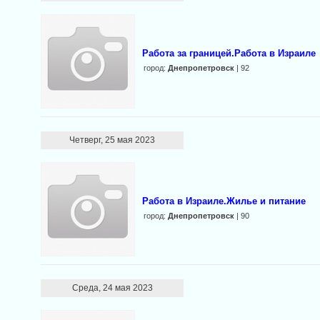
Работа за границей.Работа в Израиле
город:
Днепропетровск
| 92
Четверг, 25 мая 2023
Работа в Израиле.Жилье и питание
город:
Днепропетровск
| 90
Среда, 24 мая 2023