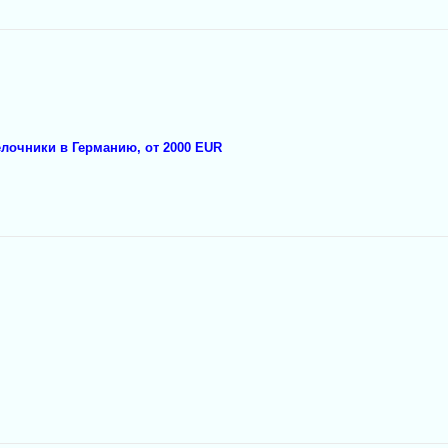
елочники в Германию, от 2000 EUR