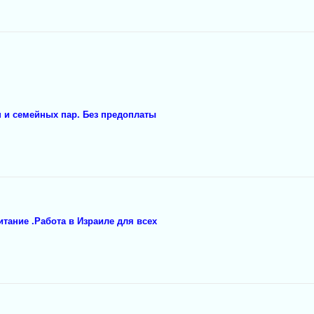
 и семейных пар. Без предоплаты
итание .Работа в Израиле для всех