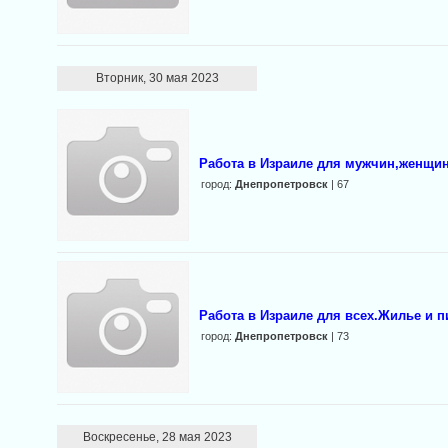
Вторник, 30 мая 2023
Работа в Израиле для мужчин,женщин
город:
Днепропетровск
| 67
Работа в Израиле для всех.Жилье и п
город:
Днепропетровск
| 73
Воскресенье, 28 мая 2023