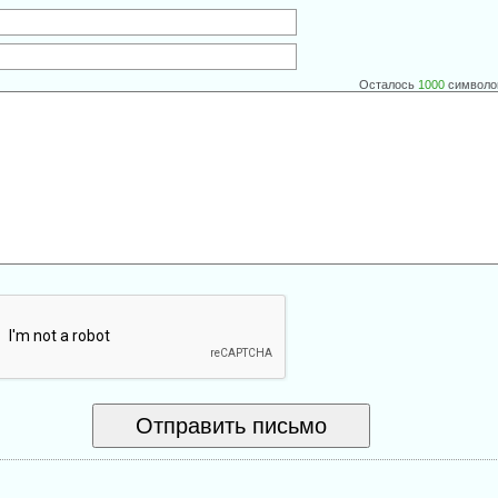
Осталось
1000
символо