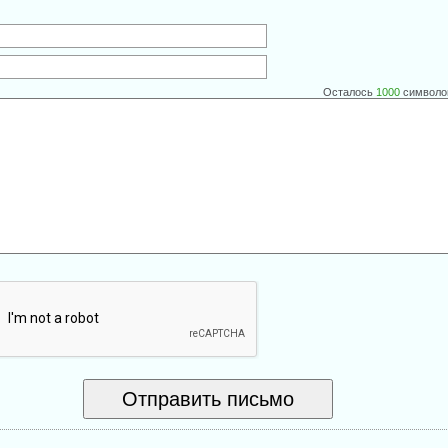
Осталось
1000
символо