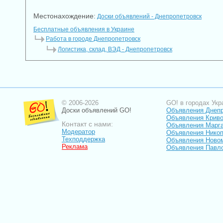
Местонахождение:
Доски объявлений - Днепропетровск
Бесплатные объявления в Украине
Работа в городе Днепропетровск
Логистика, склад, ВЭД - Днепропетровск
© 2006-2026
GO! в городах Укр
Доски объявлений GO!
Объявления Днеп
Объявления Криво
Контакт с нами:
Объявления Марг
Модератор
Объявления Нико
Техподдержка
Объявления Ново
Реклама
Объявления Павл