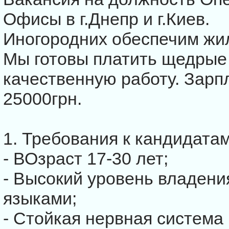
Офисы в г.Днепр и г.Киев.
Иногородних обеспечим жи
Мы готовы платить щедрые 
качественную работу. Зарп
25000грн.
1. Требования к кандидатам
- ВОзраст 17-30 лет;
- Высокий уровень владени
языками;
- Стойкая нервная система 