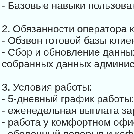
- Базовые навыки пользова
2. Обязанности оператора 
- Обзвон готовой базы клие
- Сбор и обновление данны
собранных данных админис
3. Условия работы:
- 5-дневный график работы: 
- еженедельная выплата за
- работа у комфортном офи
- обеденный перерыв и коф