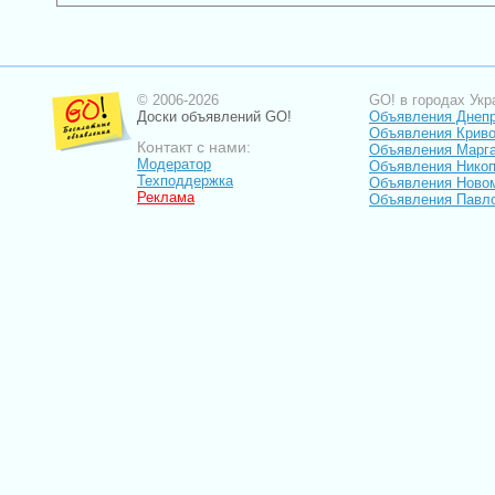
© 2006-2026
GO! в городах Укр
Доски объявлений GO!
Объявления Днеп
Объявления Криво
Контакт с нами:
Объявления Марг
Модератор
Объявления Нико
Техподдержка
Объявления Ново
Реклама
Объявления Павл