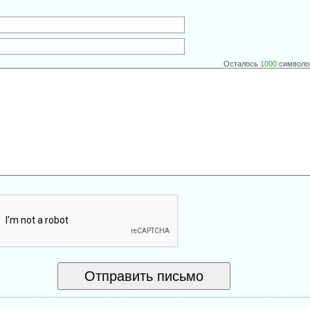
Осталось
1000
символо