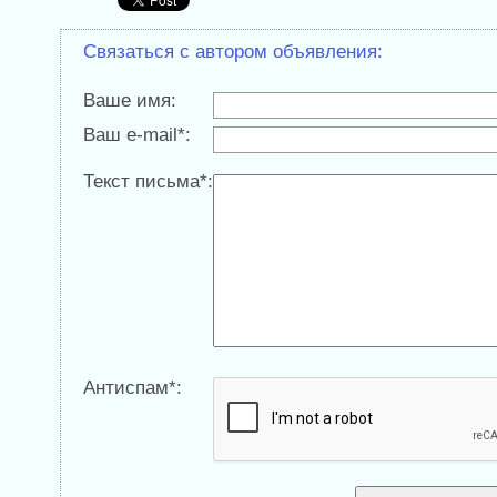
Связаться с автором объявления:
Ваше имя:
Ваш e-mail*:
Текст письма*:
Антиспам*: