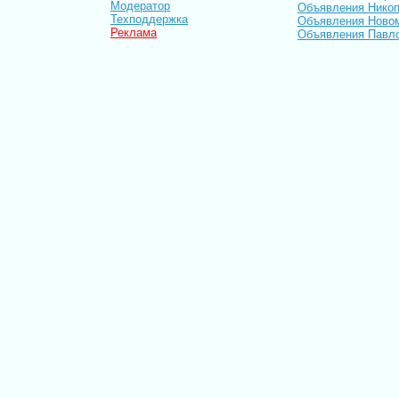
Модератор
Объявления Нико
Техподдержка
Объявления Ново
Реклама
Объявления Павл