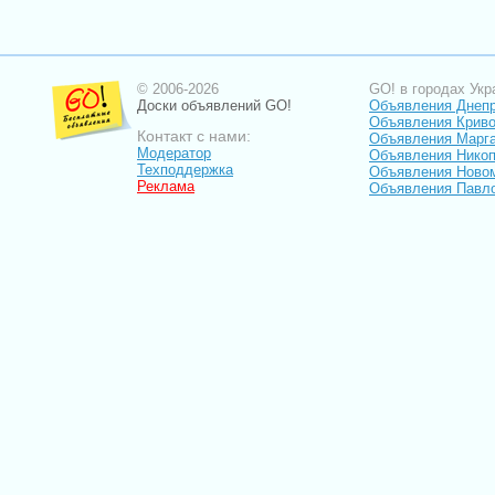
© 2006-2026
GO! в городах Укр
Доски объявлений GO!
Объявления Днеп
Объявления Криво
Контакт с нами:
Объявления Марг
Модератор
Объявления Нико
Техподдержка
Объявления Ново
Реклама
Объявления Павл