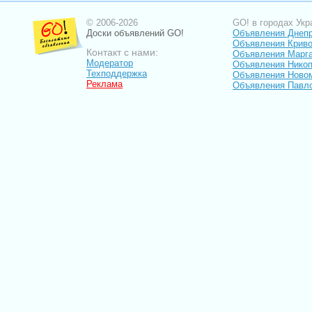
© 2006-2026
GO! в городах Укр
Доски объявлений GO!
Объявления Днеп
Объявления Криво
Контакт с нами:
Объявления Марг
Модератор
Объявления Нико
Техподдержка
Объявления Ново
Реклама
Объявления Павл