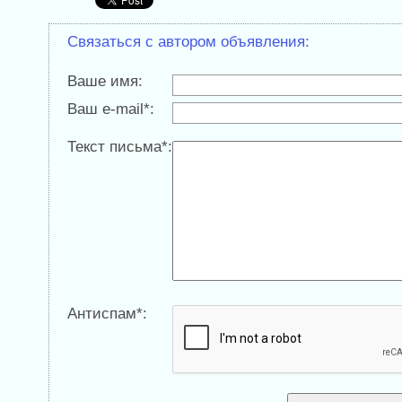
Связаться с автором объявления:
Ваше имя:
Ваш e-mail*:
Текст письма*:
Антиспам*: