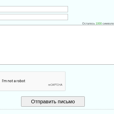
Осталось
1000
символо