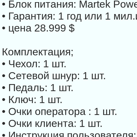
• Блок питания: Martek Pow
• Гарантия: 1 год или 1 мил.
• цена 28.999 $
Комплектация;
• Чехол: 1 шт.
• Сетевой шнур: 1 шт.
• Педаль: 1 шт.
• Ключ: 1 шт.
• Очки оператора : 1 шт.
• Очки клиента: 1 шт.
• Инструкция пользователя: