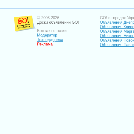
© 2006-2026
GO! в городах Укр
Доски объявлений GO!
Объявления Днеп
Объявления Криво
Контакт с нами:
Объявления Марг
Модератор
Объявления Нико
Техподдержка
Объявления Ново
Реклама
Объявления Павл