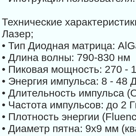
Технические характеристик
Лазер;
• Тип Диодная матрица: AlG
• Длина волны: 790-830 нм
• Пиковая мощность: 270 - 
• Энергия импульса: 8 - 48 
• Длительность импульса (Op
• Частота импульсов: до 2 Г
• Плотность энергии (Fluenc
• Диаметр пятна: 9х9 мм (к