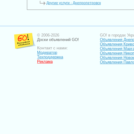
Другие услуги - Днепропетровск
© 2006-2026
GO! в городах Укр
Доски объявлений GO!
Объявления Днеп
Объявления Криво
Контакт с нами:
Объявления Марг
Модератор
Объявления Нико
Техподдержка
Объявления Ново
Реклама
Объявления Павл