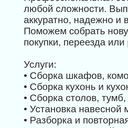
любой сложности. Вып
аккуратно, надежно и в
Поможем собрать нов
покупки, переезда или
Услуги:
• Сборка шкафов, комо
• Сборка кухонь и кух
• Сборка столов, тумб
• Установка навесной 
• Разборка и повторна