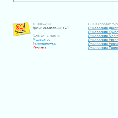
© 2006-2026
GO! в городах Укр
Доски объявлений GO!
Объявления Днеп
Объявления Криво
Контакт с нами:
Объявления Марг
Модератор
Объявления Нико
Техподдержка
Объявления Ново
Реклама
Объявления Павл