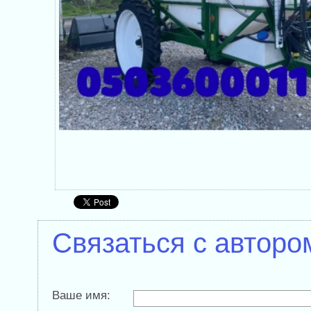
Связаться с авторо
Ваше имя: