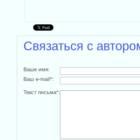
Связаться с авторо
Ваше имя:
Ваш e-mail*:
Текст письма*: