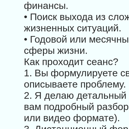
финансы.
• Поиск выхода из сло
жизненных ситуаций.
• Годовой или месячны
сферы жизни.
Как проходит сеанс?
1. Вы формулируете с
описываете проблему.
2. Я делаю детальный
вам подробный разбор 
или видео формате).