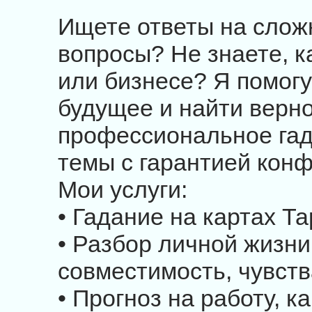
Ищете ответы на сло
вопросы? Не знаете, к
или бизнесе? Я помогу
будущее и найти верн
профессиональное га
темы с гарантией кон
Мои услуги:
• Гадание на картах Т
• Разбор личной жизн
совместимость, чувств
• Прогноз на работу, к