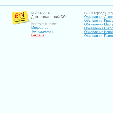
© 2006-2026
GO! в городах Укр
Доски объявлений GO!
Объявления Днеп
Объявления Криво
Контакт с нами:
Объявления Марг
Модератор
Объявления Нико
Техподдержка
Объявления Ново
Реклама
Объявления Павл