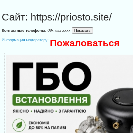
Сайт: https://priosto.site/
Контактные телефоны:
09x xxx xxxx
Информация модератору:
Пожаловаться