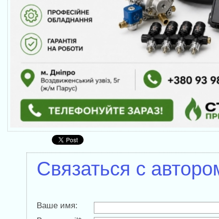
Связаться с авторо
Ваше имя: