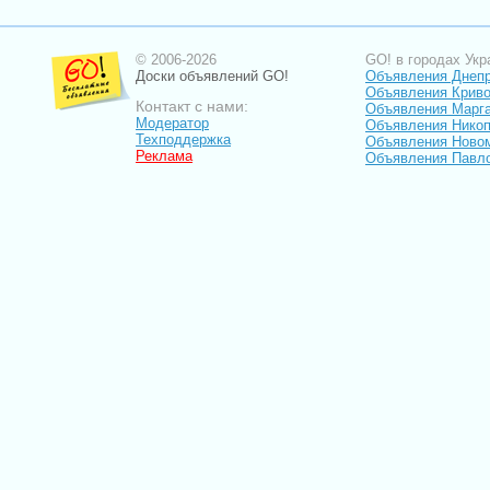
© 2006-2026
GO! в городах Укр
Доски объявлений GO!
Объявления Днеп
Объявления Криво
Контакт с нами:
Объявления Марг
Модератор
Объявления Нико
Техподдержка
Объявления Ново
Реклама
Объявления Павл