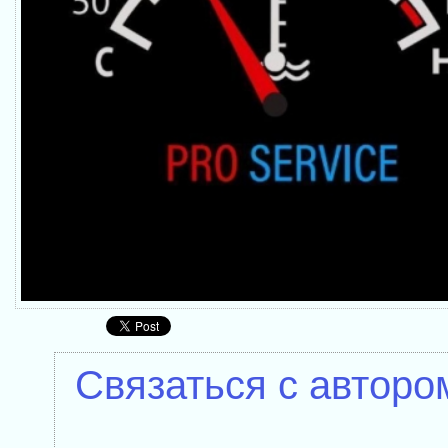
Связаться с авторо