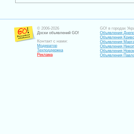
© 2006-2026
GO! в городах Укр
Доски объявлений GO!
Объявления Днеп
Объявления Криво
Контакт с нами:
Объявления Марг
Модератор
Объявления Нико
Техподдержка
Объявления Ново
Реклама
Объявления Павл