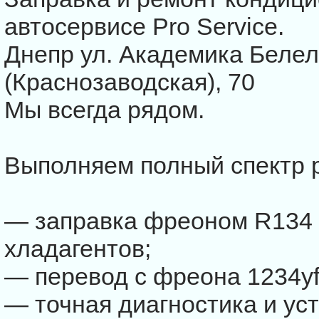
автосервисе Pro Service.
Днепр ул. Академика Беле
(Краснозаводская), 70
Мы всегда рядом.
Выполняем полный спектр 
— заправка фреоном R134 
хладагентов;
— перевод с фреона 1234yf
— точная диагностика и ус