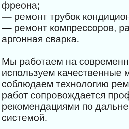
фреона;
— ремонт трубок кондицио
— ремонт компрессоров, ра
аргонная сварка.
Мы работаем на современн
используем качественные м
соблюдаем технологию рем
работ сопровождается пр
рекомендациями по дальне
системой.