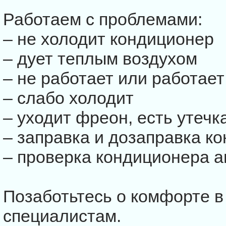
Работаем с проблемами:
– не холодит кондиционер
– дует теплым воздухом
– не работает или работает
– слабо холодит
– уходит фреон, есть утечк
– заправка и дозаправка 
– проверка кондиционера а
Позаботьтесь о комфорте в
специалистам.