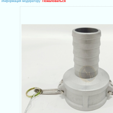
Информация модератору:
Пожаловаться