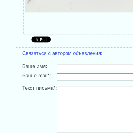
Связаться с автором объявления:
Ваше имя:
Ваш e-mail*:
Текст письма*: