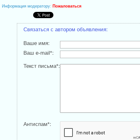
Информация модератору:
Пожаловаться
Связаться с автором объявления:
Ваше имя:
Ваш e-mail*:
Текст письма*:
Антиспам*: