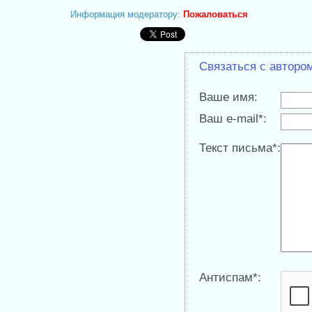
Информация модератору:
Пожаловаться
Связаться с авторо
Ваше имя:
Ваш e-mail*:
Текст письма*:
Антиспам*: