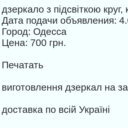
дзеркало з підсвіткою круг,
Дата подачи объявления: 4.
Город: Одесса
Цена: 700 грн.
Печатать
виготовлення дзеркал на з
доставка по всій Україні