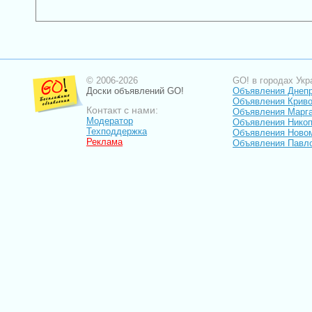
© 2006-2026
GO! в городах Укр
Доски объявлений GO!
Объявления Днеп
Объявления Криво
Контакт с нами:
Объявления Марг
Модератор
Объявления Нико
Техподдержка
Объявления Ново
Реклама
Объявления Павл