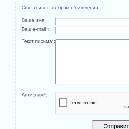
Связаться с автором объявления:
Ваше имя:
Ваш e-mail*:
Текст письма*:
Антиспам*: