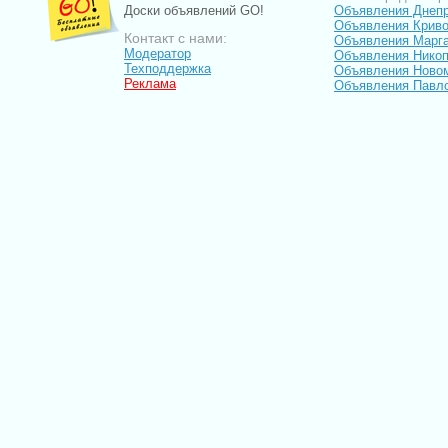
Доски объявлений GO!
Объявления Днеп
Объявления Криво
Контакт с нами:
Объявления Марг
Модератор
Объявления Нико
Техподдержка
Объявления Ново
Реклама
Объявления Павл