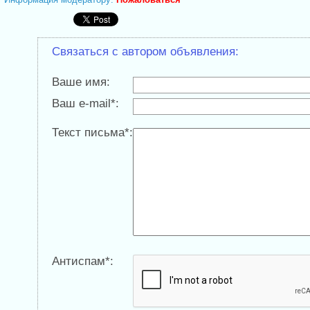
Связаться с автором объявления:
Ваше имя:
Ваш e-mail*:
Текст письма*:
Антиспам*: