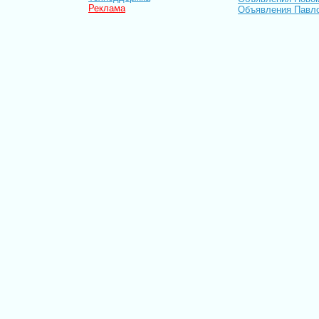
Реклама
Объявления Павл