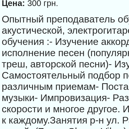
Цена:
300 грн.
Опытный преподаватель обу
акустической, электрогита
обучения :- Изучение аккор
исполнение песен (популярн
треш, авторской песни)- Из
Самостоятельный подбор п
различным приемам- Поста
музыки- Импровизация- Раз
скорости и многое другое.
к каждому.Занятия р-н ул. 