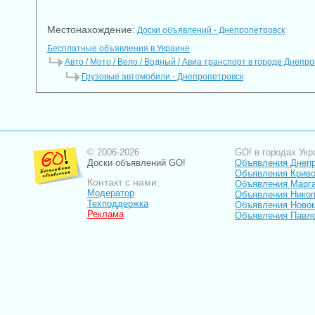
Местонахождение:
Доски объявлений - Днепропетровск
Бесплатные объявления в Украине
Авто / Мото / Вело / Водный / Авиа транспорт в городе Днепр
Грузовые автомобили - Днепропетровск
© 2006-2026
GO! в городах Укр
Доски объявлений GO!
Объявления Днеп
Объявления Криво
Контакт с нами:
Объявления Марг
Модератор
Объявления Нико
Техподдержка
Объявления Ново
Реклама
Объявления Павл