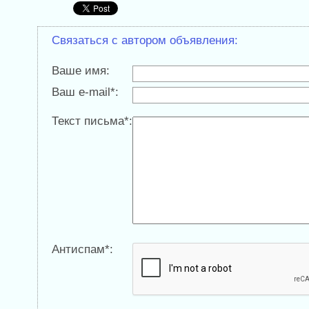
Связаться с автором объявления:
Ваше имя:
Ваш e-mail*:
Текст письма*:
Антиспам*: