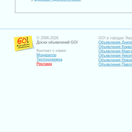
© 2006-2026
GO! в городах Укр
Доски объявлений GO!
Объявления Днеп
Объявления Криво
Контакт с нами:
Объявления Марг
Модератор
Объявления Нико
Техподдержка
Объявления Ново
Реклама
Объявления Павл