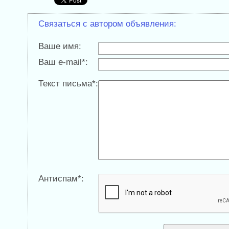
Связаться с автором объявления:
Ваше имя:
Ваш e-mail*:
Текст письма*:
Антиспам*: