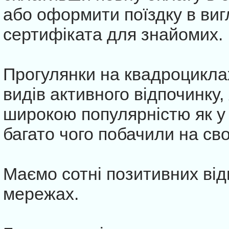
або оформити поїздку в виг
сертифіката для знайомих.
Прогулянки на квадроциклах
видів активного відпочинку,
широкою популярністю як у 
багато чого побачили на св
Маємо сотні позитивних відг
мережах.