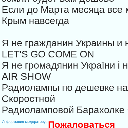
Если до Марта месяца все м
Крым навсегда
Я не гражданин Украины и 
LET'S GO COME ON
Я не громадянин України і 
AIR SHOW
Радиолампы по дешевке на
Скоростной
Радиоламповой Барахолке 
Информация модератору:
Пожаловаться