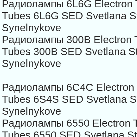
Радиолампы 6L6G Electron
Tubes 6L6G SED Svetlana 
Synelnykove
Радиолампы 300B Electron
Tubes 300B SED Svetlana S
Synelnykove
Радиолампы 6С4С Electron
Tubes 6S4S SED Svetlana 
Synelnykove
Радиолампы 6550 Electron 
Tubes 6550 SED Svetlana S