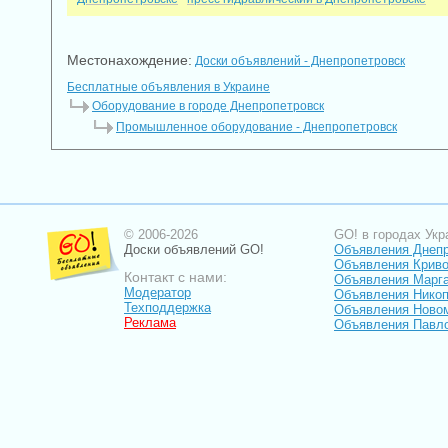
Местонахождение:
Доски объявлений - Днепропетровск
Бесплатные объявления в Украине
Оборудование в городе Днепропетровск
Промышленное оборудование - Днепропетровск
© 2006-2026
GO! в городах Укр
Доски объявлений GO!
Объявления Днеп
Объявления Криво
Контакт с нами:
Объявления Марг
Модератор
Объявления Нико
Техподдержка
Объявления Ново
Реклама
Объявления Павл