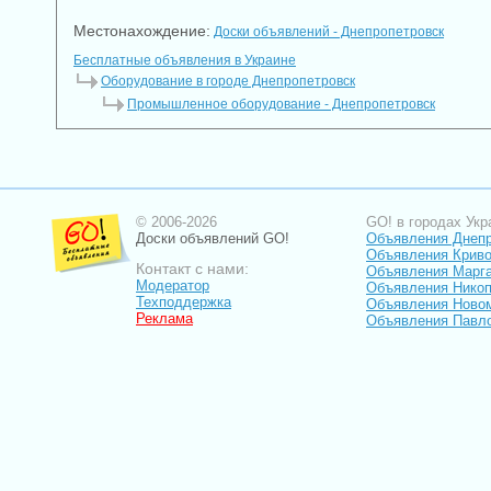
Местонахождение:
Доски объявлений - Днепропетровск
Бесплатные объявления в Украине
Оборудование в городе Днепропетровск
Промышленное оборудование - Днепропетровск
© 2006-2026
GO! в городах Укр
Доски объявлений GO!
Объявления Днеп
Объявления Криво
Контакт с нами:
Объявления Марг
Модератор
Объявления Нико
Техподдержка
Объявления Ново
Реклама
Объявления Павл