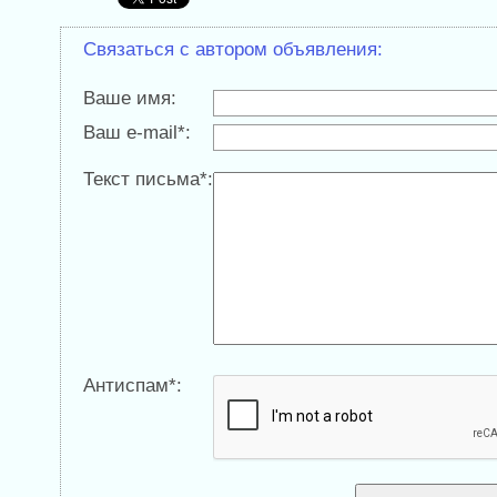
Связаться с автором объявления:
Ваше имя:
Ваш e-mail*:
Текст письма*:
Антиспам*: