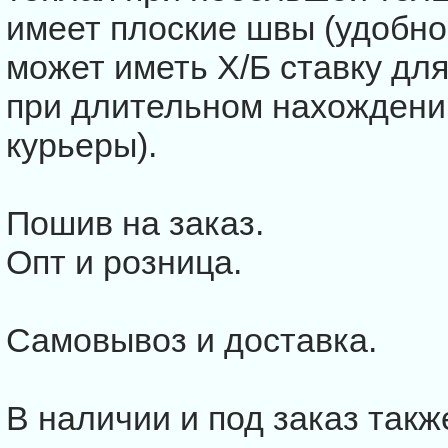
имеет плоские швы (удобно
может иметь Х/Б ставку дл
при длительном нахождени
курьеры).
Пошив на заказ.
Опт и розница.
Самовывоз и доставка.
В наличии и под заказ так