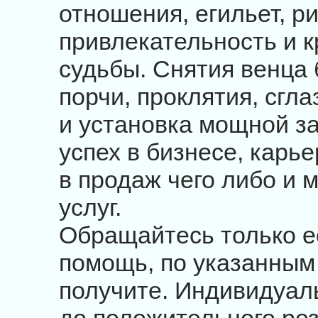
отношения, егильет, р
привлекательность и к
судьбы. Снятия венца 
порчи, проклятия, сгла
и установка мощной з
успех в бизнесе, карь
в продаж чего либо и 
услуг.
Обращайтесь только е
помощь, по указанным
получите. Индивидуал