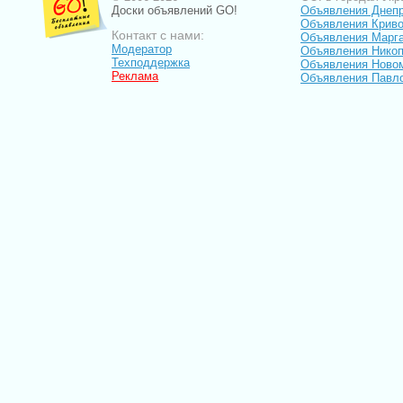
Доски объявлений GO!
Объявления Днеп
Объявления Криво
Контакт с нами:
Объявления Марг
Модератор
Объявления Нико
Техподдержка
Объявления Ново
Реклама
Объявления Павл