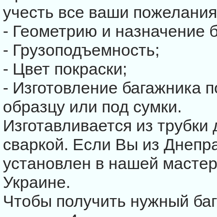
учесть все ваши пожелания
- Геометрию и назначение 
- Грузоподъемность;
- Цвет покраски;
- Изготовление багажника
образцу или под сумки.
Изготавливается из трубки 
сваркой. Если Вы из Днепра
установлен в нашей мастер
Украине.
Чтобы получить нужный баг