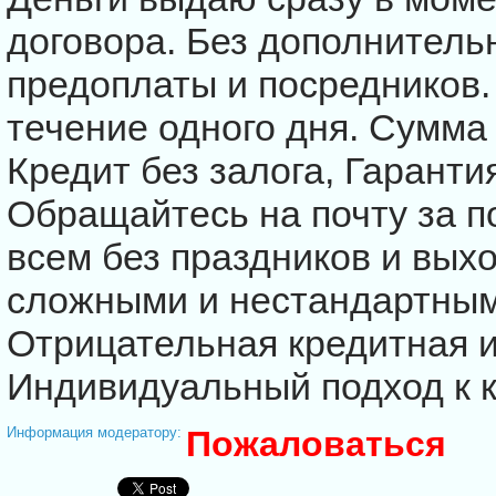
договора. Без дополнитель
предоплаты и посредников
течение одного дня. Сумма
Кредит без залога, Гаранти
Обращайтесь на почту за п
всем без праздников и вых
сложными и нестандартным
Отрицательная кредитная и
Индивидуальный подход к к
Информация модератору:
Пожаловаться