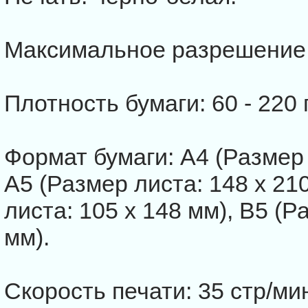
Максимальное разрешение п
Плотность бумаги: 60 - 220 
Формат бумаги: А4 (Размер 
А5 (Размер листа: 148 х 21
листа: 105 х 148 мм), В5 (Р
мм).
Скорость печати: 35 стр/мин