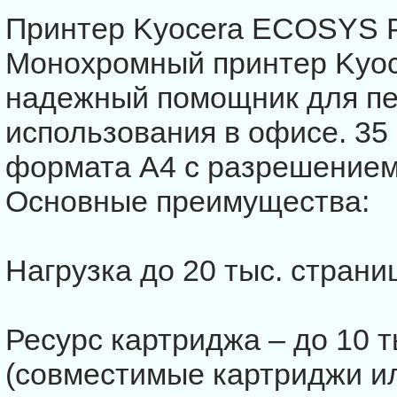
Принтер Kyocera ECOSYS 
Монохромный принтер Kyo
надежный помощник для пе
использования в офисе. 35
формата А4 с разрешением 
Основные преимущества:
Нагрузка до 20 тыс. страни
Ресурс картриджа – до 10 т
(совместимые картриджи ил