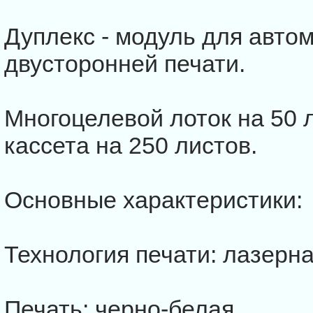
Дуплекс - модуль для авто
двусторонней печати.
Многоцелевой лоток на 50 
кассета на 250 листов.
Основные характеристики:
Технология печати: лазерна
Печать: черно-белая.