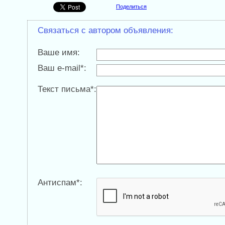
Поделиться
Связаться с автором объявления:
Ваше имя:
Ваш e-mail*:
Текст письма*:
Антиспам*: