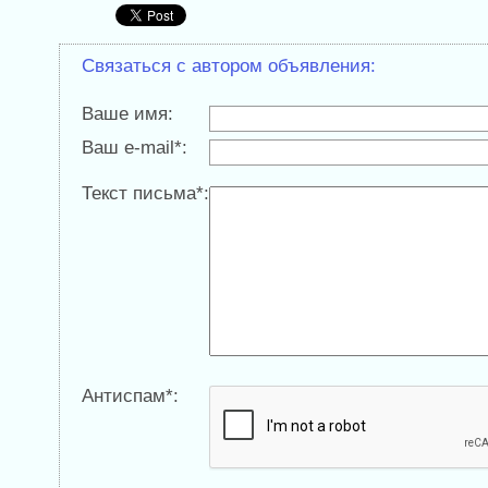
Связаться с автором объявления:
Ваше имя:
Ваш e-mail*:
Текст письма*:
Антиспам*: