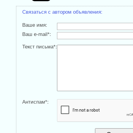
Связаться с автором объявления:
Ваше имя:
Ваш e-mail*:
Текст письма*:
Антиспам*: